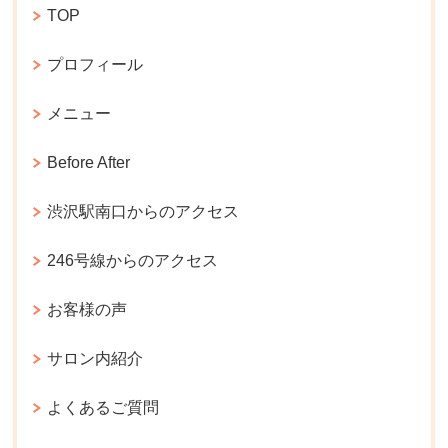
TOP
プロフィール
メニュー
Before After
渋沢駅南口からのアクセス
246号線からのアクセス
お客様の声
サロン内紹介
よくあるご質問