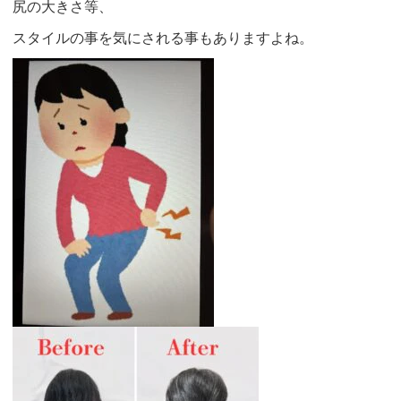
尻の大きさ等、
スタイルの事を気にされる事もありますよね。