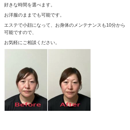
好きな時間を選べます。
お洋服のままでも可能です。
エステで小顔になって、お身体のメンテナンスも10分から
可能ですので、
お気軽にご相談ください。