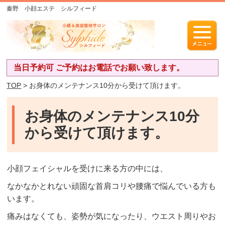
秦野 小顔エステ シルフィード
当日予約可 ご予約はお電話でお願い致します。
TOP
> お身体のメンテナンス10分から受けて頂けます。
お身体のメンテナンス10分
から受けて頂けます。
小顔フェイシャルを受けに来る方の中には、
なかなかとれない頑固な首肩コリや腰痛で悩んでいる方も
います。
痛みはなくても、姿勢が気になったり、ウエスト周りやお