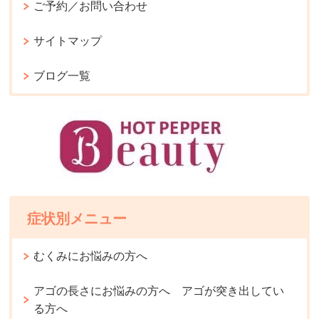
ご予約／お問い合わせ
サイトマップ
ブログ一覧
症状別メニュー
むくみにお悩みの方へ
アゴの長さにお悩みの方へ アゴが突き出してい
る方へ