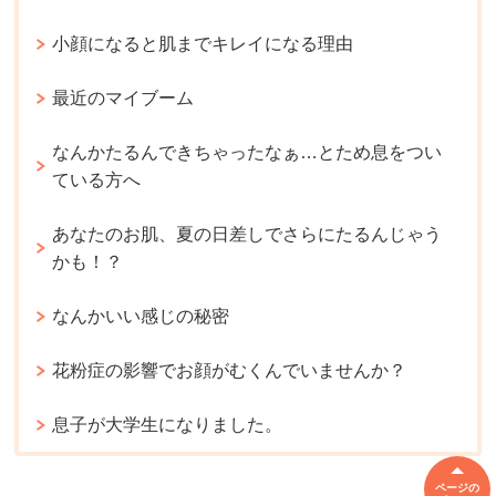
小顔になると肌までキレイになる理由
最近のマイブーム
なんかたるんできちゃったなぁ…とため息をつい
ている方へ
あなたのお肌、夏の日差しでさらにたるんじゃう
かも！？
なんかいい感じの秘密
花粉症の影響でお顔がむくんでいませんか？
息子が大学生になりました。
ページの