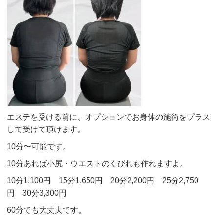
エステを受ける前に、オプションでお身体の施術をプラス
して受けて頂けます。
10分〜可能です。
10分あれば小尻・ウエストのくびれも作れますよ。
10分1,100円 15分1,650円 20分2,200円 25分2,750
円 30分3,300円
60分でも大丈夫です。