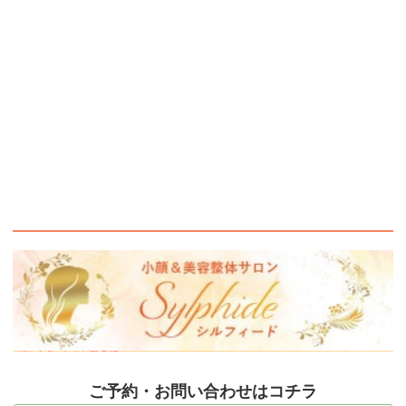
ご予約・お問い合わせはコチラ