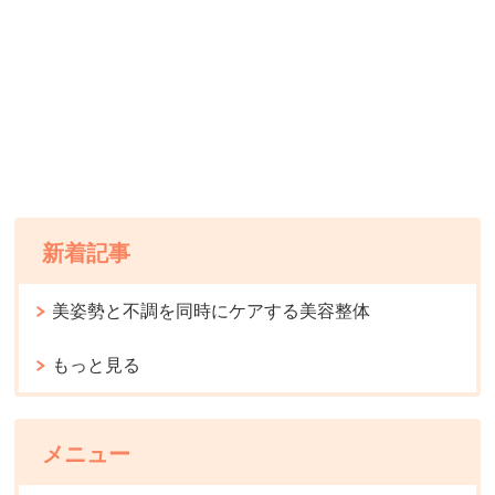
新着記事
美姿勢と不調を同時にケアする美容整体
もっと見る
メニュー