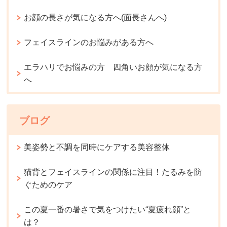
お顔の長さが気になる方へ(面長さんへ)
フェイスラインのお悩みがある方へ
エラハリでお悩みの方 四角いお顔が気になる方
へ
ブログ
美姿勢と不調を同時にケアする美容整体
猫背とフェイスラインの関係に注目！たるみを防
ぐためのケア
この夏一番の暑さで気をつけたい“夏疲れ顔”と
は？