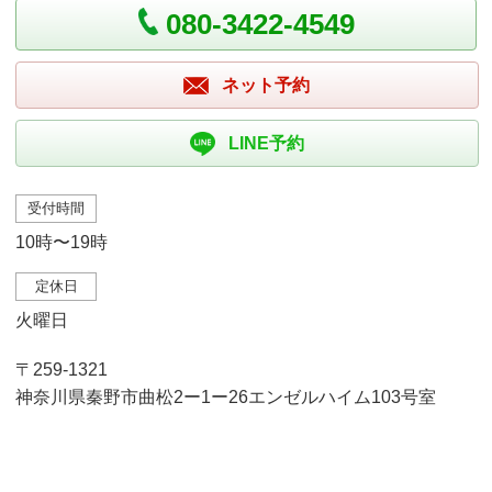
080-3422-4549
ネット予約
LINE予約
受付時間
10時〜19時
定休日
火曜日
〒259-1321
神奈川県秦野市曲松2ー1ー26エンゼルハイム103号室