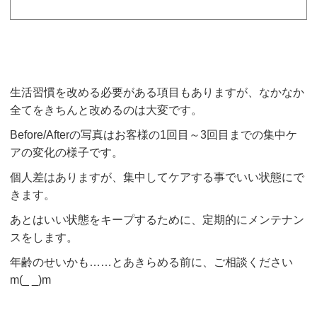
生活習慣を改める必要がある項目もありますが、なかなか
全てをきちんと改めるのは大変です。
Before/Afterの写真はお客様の1回目～3回目までの集中ケ
アの変化の様子です。
個人差はありますが、集中してケアする事でいい状態にで
きます。
あとはいい状態をキープするために、定期的にメンテナン
スをします。
年齢のせいかも……とあきらめる前に、ご相談ください
m(_ _)m