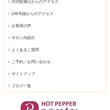
渋沢駅南口からのアクセス
246号線からのアクセス
お客様の声
サロン内紹介
よくあるご質問
ご予約／お問い合わせ
サイトマップ
ブログ一覧