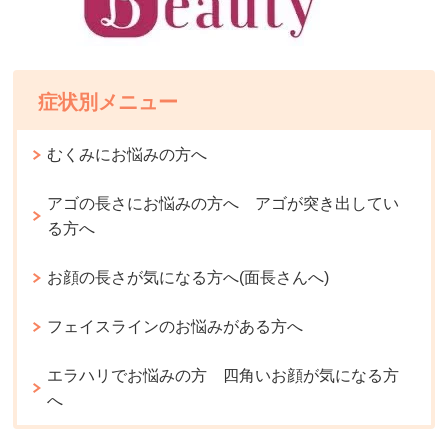
症状別メニュー
むくみにお悩みの方へ
アゴの長さにお悩みの方へ アゴが突き出してい
る方へ
お顔の長さが気になる方へ(面長さんへ)
フェイスラインのお悩みがある方へ
エラハリでお悩みの方 四角いお顔が気になる方
へ