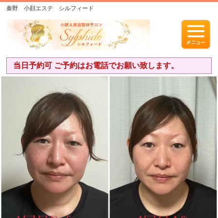
秦野 小顔エステ シルフィード
当日予約可 ご予約はお電話でお願い致します。