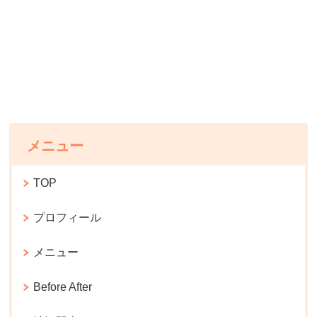
メニュー
TOP
プロフィール
メニュー
Before After