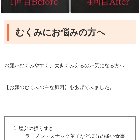
むくみにお悩みの方へ
お顔がむくみやすく、大きくみえるのが気になる方へ
【お顔のむくみの主な原因】をあげてみました。
塩分の摂りすぎ
→ ラーメン・スナック菓子など塩分の多い食事