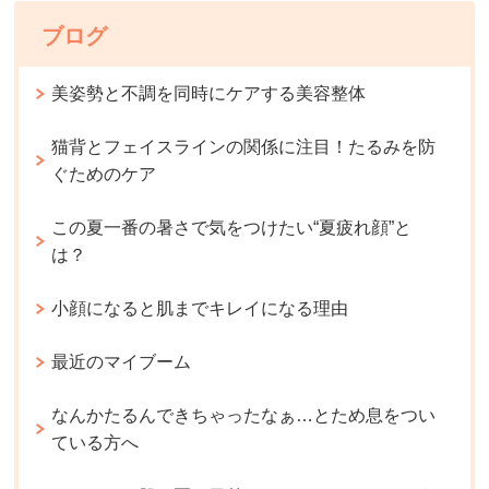
ブログ
美姿勢と不調を同時にケアする美容整体
猫背とフェイスラインの関係に注目！たるみを防
ぐためのケア
この夏一番の暑さで気をつけたい“夏疲れ顔”と
は？
小顔になると肌までキレイになる理由
最近のマイブーム
なんかたるんできちゃったなぁ…とため息をつい
ている方へ