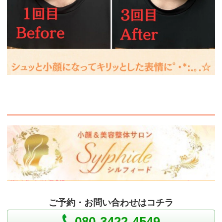
ご予約・お問い合わせはコチラ
080-3422-4549