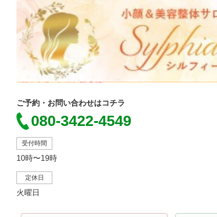
ご予約・お問い合わせはコチラ
080-3422-4549
受付時間
10時〜19時
定休日
火曜日