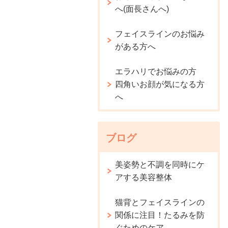
へ(面長さんへ)
フェイスラインのお悩み
がある方へ
エラハリでお悩みの方
四角いお顔が気になる方
へ
ブログ
美姿勢と不調を同時にケ
アする美容整体
猫背とフェイスラインの
関係に注目！たるみを防
ぐためのケア