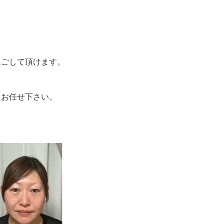
過ごして頂けます。
、お任せ下さい。