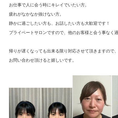
お仕事で人に会う時にキレイでいたい方。
疲れがなかなか抜けない方。
静かに過ごしたい方も、お話したい方も大歓迎です！
プライベートサロンですので、他のお客様と会う事なく
帰りが遅くなっても出来る限り対応させて頂きますので
お問い合わせ頂けると嬉しいです。