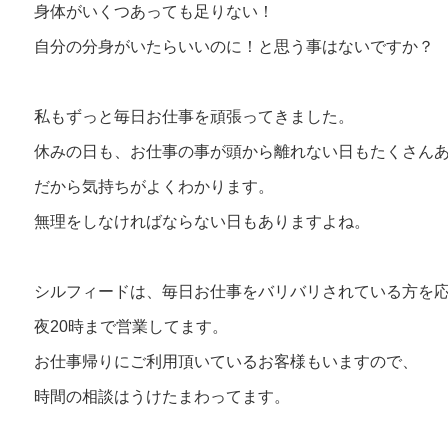
身体がいくつあっても足りない！
自分の分身がいたらいいのに！と思う事はないですか？
私もずっと毎日お仕事を頑張ってきました。
休みの日も、お仕事の事が頭から離れない日もたくさん
だから気持ちがよくわかります。
無理をしなければならない日もありますよね。
シルフィードは、毎日お仕事をバリバリされている方を
夜20時まで営業してます。
お仕事帰りにご利用頂いているお客様もいますので、
時間の相談はうけたまわってます。