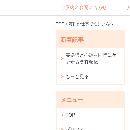
ご予約／お問い合わせ
サ
TOP
> 毎日お仕事で忙しい方へ
新着記事
美姿勢と不調を同時にケ
アする美容整体
もっと見る
メニュー
TOP
プロフィール