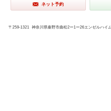
ネット予約
〒259-1321
神奈川県秦野市曲松2ー1ー26エンゼルハイム