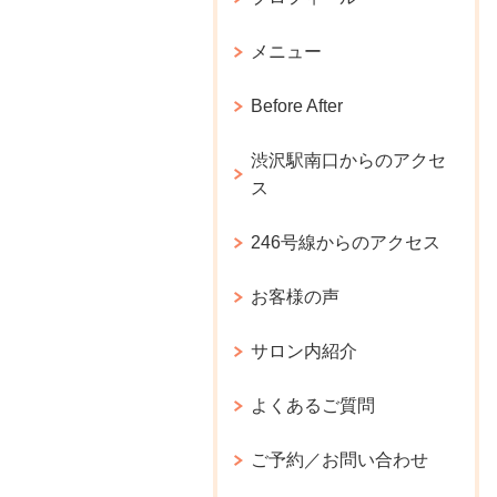
メニュー
Before After
渋沢駅南口からのアクセ
ス
246号線からのアクセス
お客様の声
サロン内紹介
よくあるご質問
ご予約／お問い合わせ