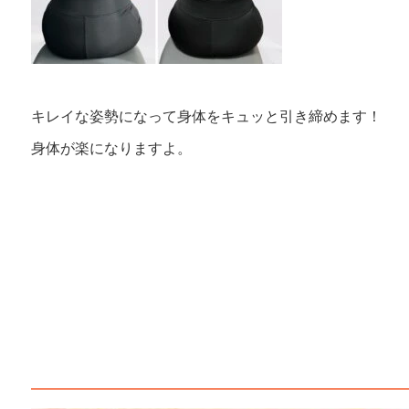
キレイな姿勢になって身体をキュッと引き締めます！
身体が楽になりますよ。