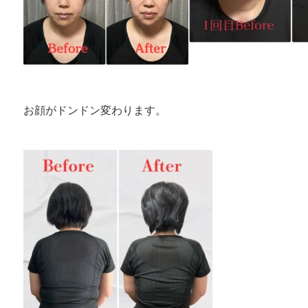
お顔がドンドン変わります。