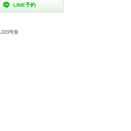
LINE予約
103号室