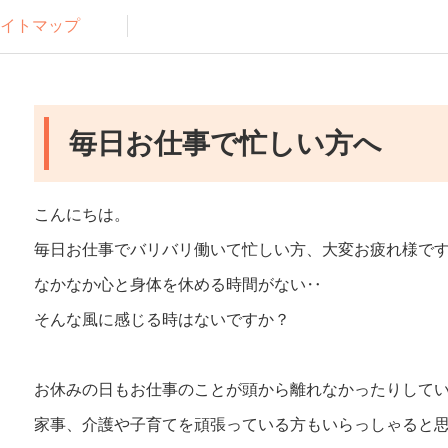
イトマップ
毎日お仕事で忙しい方へ
こんにちは。
毎日お仕事でバリバリ働いて忙しい方、大変お疲れ様で
なかなか心と身体を休める時間がない‥
そんな風に感じる時はないですか？
お休みの日もお仕事のことが頭から離れなかったりして
家事、介護や子育てを頑張っている方もいらっしゃると