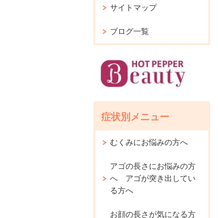
サイトマップ
ブログ一覧
症状別メニュー
むくみにお悩みの方へ
アゴの長さにお悩みの方
へ アゴが突き出してい
る方へ
お顔の長さが気になる方