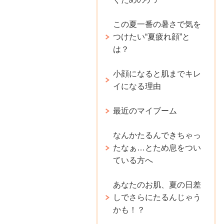
この夏一番の暑さで気を
つけたい“夏疲れ顔”と
は？
小顔になると肌までキレ
イになる理由
最近のマイブーム
なんかたるんできちゃっ
たなぁ…とため息をつい
ている方へ
あなたのお肌、夏の日差
しでさらにたるんじゃう
かも！？