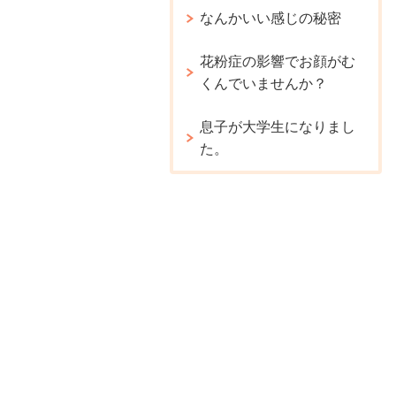
なんかいい感じの秘密
花粉症の影響でお顔がむ
くんでいませんか？
息子が大学生になりまし
た。