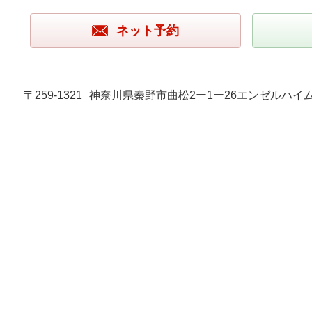
ネット予約
〒259-1321
神奈川県秦野市曲松2ー1ー26エンゼルハイム