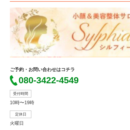
ご予約・お問い合わせはコチラ
080-3422-4549
受付時間
10時〜19時
定休日
火曜日