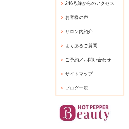
246号線からのアクセス
お客様の声
サロン内紹介
よくあるご質問
ご予約／お問い合わせ
サイトマップ
ブログ一覧