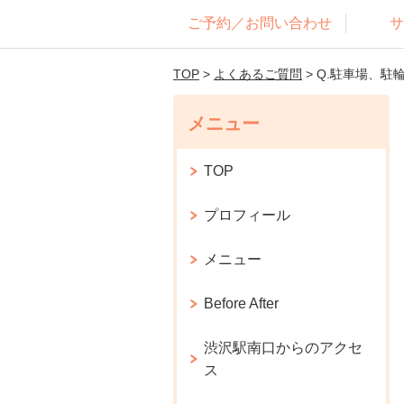
ご予約／お問い合わせ
サ
TOP
>
よくあるご質問
> Q.駐車場、
メニュー
TOP
プロフィール
メニュー
Before After
渋沢駅南口からのアクセ
ス