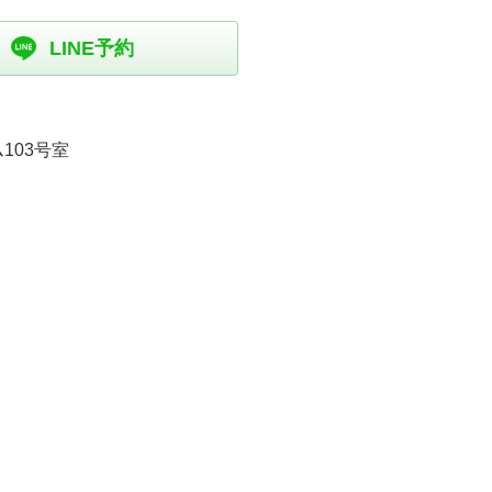
LINE予約
103号室