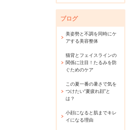
ブログ
美姿勢と不調を同時にケ
アする美容整体
猫背とフェイスラインの
関係に注目！たるみを防
ぐためのケア
この夏一番の暑さで気を
つけたい“夏疲れ顔”と
は？
小顔になると肌までキレ
イになる理由