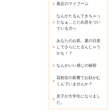
最近のマイブーム
なんかたるんできちゃっ
たなぁ…とため息をつい
ている方へ
あなたのお肌、夏の日差
しでさらにたるんじゃう
かも！？
なんかいい感じの秘密
花粉症の影響でお顔がむ
くんでいませんか？
息子が大学生になりまし
た。