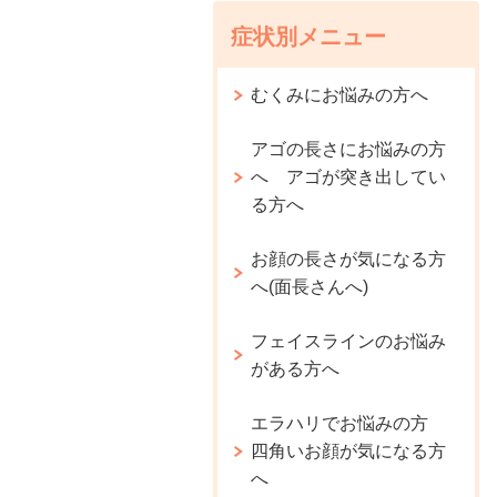
症状別メニュー
むくみにお悩みの方へ
アゴの長さにお悩みの方
へ アゴが突き出してい
る方へ
お顔の長さが気になる方
へ(面長さんへ)
フェイスラインのお悩み
がある方へ
エラハリでお悩みの方
四角いお顔が気になる方
へ