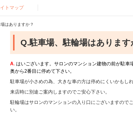
イトマップ
駐輪場はありますか？
Q.駐車場、駐輪場はあります
A
.
はいございます。サロンのマンション建物の前が駐車
奥から2番目に停めて下さい。
駐車場が小さめの為、大きな車の方は停めにくいかもし
来店時に別途ご案内しますのでご安心下さい。
駐輪場はサロンのマンションの入り口にございますので
い。